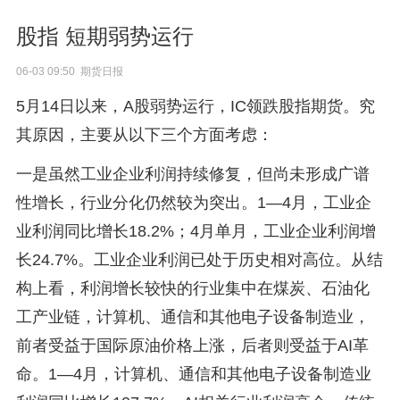
股指 短期弱势运行
06-03 09:50 期货日报
5月14日以来，A股弱势运行，IC领跌股指期货。究
其原因，主要从以下三个方面考虑：
一是虽然工业企业利润持续修复，但尚未形成广谱
性增长，行业分化仍然较为突出。1—4月，工业企
业利润同比增长18.2%；4月单月，工业企业利润增
长24.7%。工业企业利润已处于历史相对高位。从结
构上看，利润增长较快的行业集中在煤炭、石油化
工产业链，计算机、通信和其他电子设备制造业，
前者受益于国际原油价格上涨，后者则受益于AI革
命。1—4月，计算机、通信和其他电子设备制造业